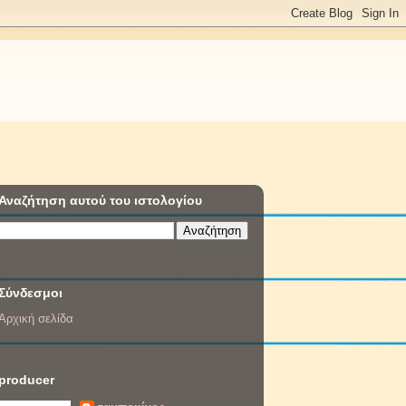
Αναζήτηση αυτού του ιστολογίου
Σύνδεσμοι
Αρχική σελίδα
producer