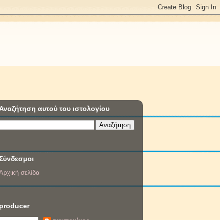
Αναζήτηση αυτού του ιστολογίου
Σύνδεσμοι
Αρχική σελίδα
producer