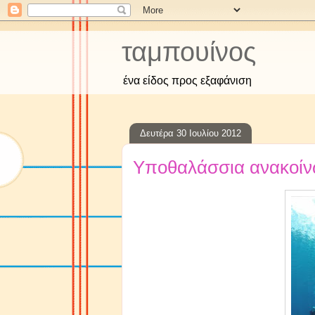
ταμπουίνος
ένα είδος προς εξαφάνιση
Δευτέρα 30 Ιουλίου 2012
Υποθαλάσσια ανακοί