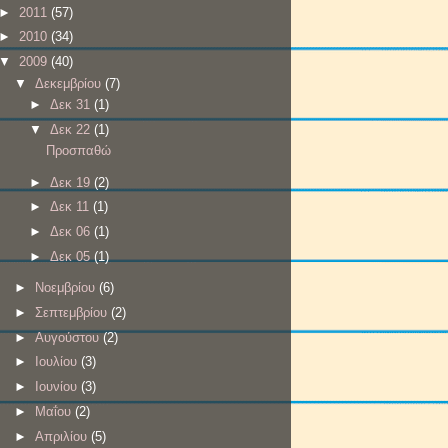
►
2011
(57)
►
2010
(34)
▼
2009
(40)
▼
Δεκεμβρίου
(7)
►
Δεκ 31
(1)
▼
Δεκ 22
(1)
Προσπαθώ
►
Δεκ 19
(2)
►
Δεκ 11
(1)
►
Δεκ 06
(1)
►
Δεκ 05
(1)
►
Νοεμβρίου
(6)
►
Σεπτεμβρίου
(2)
►
Αυγούστου
(2)
►
Ιουλίου
(3)
►
Ιουνίου
(3)
►
Μαΐου
(2)
►
Απριλίου
(5)