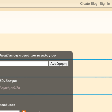
Αναζήτηση αυτού του ιστολογίου
Σύνδεσμοι
Αρχική σελίδα
producer