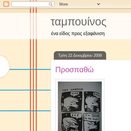
ταμπουίνος
ένα είδος προς εξαφάνιση
Τρίτη 22 Δεκεμβρίου 2009
Προσπαθώ