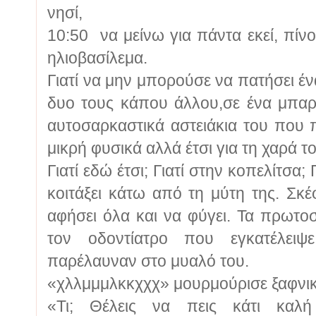
νησί,
10:50 να μείνω για πάντα εκεί, πίν
ηλιοβασίλεμα.
Γιατί να μην μπορούσε να πατήσει έν
δυο τους κάπου άλλου,σε ένα μπαρ 
αυτοσαρκαστικά αστειάκια του που 
μικρή φυσικά αλλά έτσι για τη χαρά τ
Γιατί εδώ έτσι; Γιατί στην κοπελίτσα
κοιτάξει κάτω από τη μύτη της. Σκέ
αφήσει όλα και να φύγει. Τα πρωτο
τον οδοντίατρο που εγκατέλει
παρέλαυναν στο μυαλό του.
«χλλμμμλκκχχχ» μουρμούρισε ξαφνι
«Τι; Θέλεις να πεις κάτι καλή