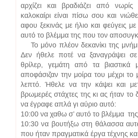
αρχίζει και βραδιάζει από νωρίς 
καλοκαίρι είναι πίσω σου και νιώθε
αφου ξεκινάς με ήλιο και φεύγεις με
αυτό το βλέμμα της που τον αποσυγ
Το μόνο πλέον δεκανίκι της μνήμης
Δεν ήθελε ποτέ να ξαναγράψει σε
θρίλερ, γεμάτη από τα βιαστικά
αποφάσιζαν την μοίρα του μέχρι το
λεπτό. Ήθελε να την κάψει και μ
βρωμερές στάχτες της κι ας ήταν το 
να έγραφε απλά γι αύριο αυτό:
10:00 να χαθω σ’ αυτό το βλέμμα τη
10:30 να βουτήξω στη θάλασσα αυ
που ήταν πραγματικά έργα τέχνης κα