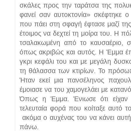
σκάλες προς την ταράτσα της πολυκ
φανεί σαν αυτοκτονία» σκέφτηκε ο
που πάει στη σφαγή έφτασε μαζί της
έτοιμος να δεχτεί τη μοίρα του. Η πό
τσαλακωμένη από το καυσαέριο, σ
όπως ακριβώς και αυτός. Η Έμμα έ
γκρι κεφάλι του και με μεγάλη δυσ
τη θάλασσα των κτιρίων. Το πρόσωπ
Ήταν εκεί μια πανσέληνος παχου
έμοιασε να του χαμογελάει με καταν
Όπως η Έμμα. Ένιωσε ότι είχαν 
τελευταία φορά που κοίταξε αυτό τ
ακόμα ο αυχένας του να κάνει αυτή
πάνω.