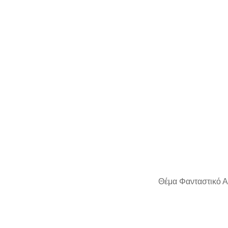
Θέμα Φανταστικό Α