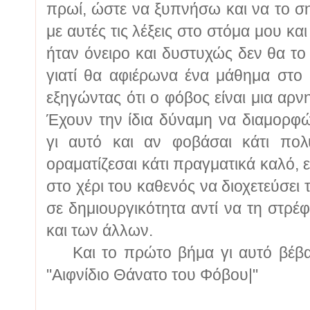
πρωί, ώστε να ξυπνήσω και να το 
με αυτές τις λέξεις στο στόμα μου κα
ήταν όνειρο και δυστυχώς δεν θα το
γιατί θα αφιέρωνα ένα μάθημα στο 
εξηγώντας ότι ο φόβος είναι μια αρν
Έχουν την ίδια δύναμη να διαμορφώ
γι αυτό και αν φοβάσαι κάτι πολ
οραματίζεσαι κάτι πραγματικά καλό, ε
στο χέρι του καθενός να διοχετεύσει 
σε δημιουργικότητα αντί να τη στρέφ
και των άλλων.
Και το πρώτο βήμα γι αυτό βέβαι
"Αιφνίδιο Θάνατο του Φόβου|"