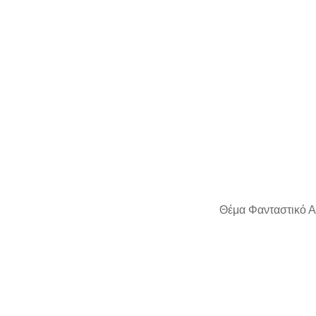
Θέμα Φανταστικό Α