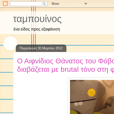
ταμπουίνος
ένα είδος προς εξαφάνιση
Παρασκευή 30 Μαρτίου 2012
Ο Αιφνίδιος Θάνατος του Φόβ
διαβάζεται με brutal τόνο στη