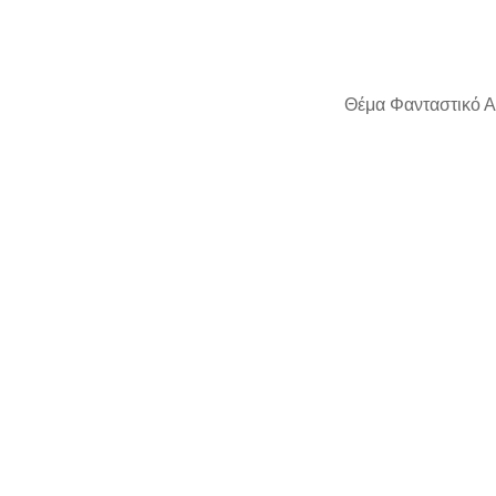
Θέμα Φανταστικό Α