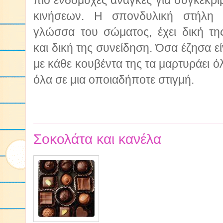
πιο ενδόμυχες ανάγκες για συγκεκρι
κινήσεων. Η σπονδυλική στήλη μ
γλώσσα του σώματος, έχει δική τ
και δική της συνείδηση. Όσα έζησα ε
με κάθε κουβέντα της τα μαρτυράει όλ
όλα σε μια οποιαδήποτε στιγμή.
Σοκολάτα και κανέλα