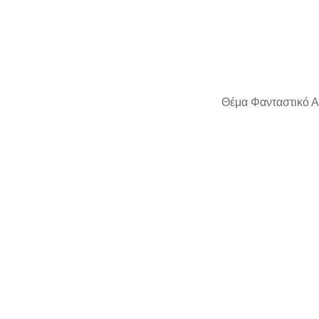
Θέμα Φανταστικό Α