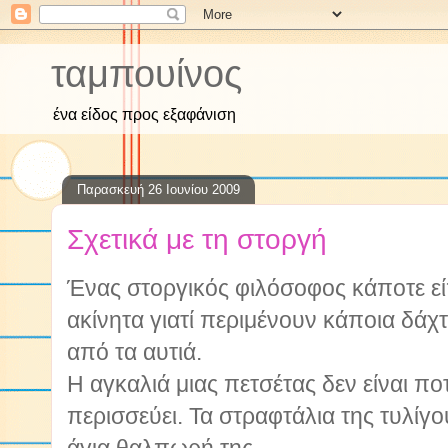
ταμπουίνος
ένα είδος προς εξαφάνιση
Παρασκευή 26 Ιουνίου 2009
Σχετικά με τη στοργή
Ένας στοργικός φιλόσοφος κάποτε είπ
ακίνητα γιατί περιμένουν κάποια δά
από τα αυτιά.
Η αγκαλιά μιας πετσέτας δεν είναι π
περισσεύει. Τα στραφτάλια της τυλίγ