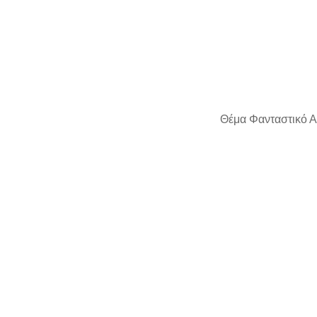
Θέμα Φανταστικό Α