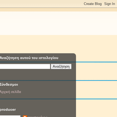
Αναζήτηση αυτού του ιστολογίου
Σύνδεσμοι
Αρχική σελίδα
producer