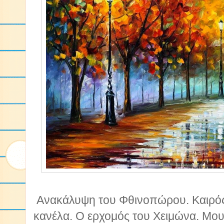
Ανακάλυψη του Φθινοπώρου. Καιρός 
κανέλα. Ο ερχομός του Χειμώνα. Μου α