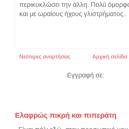
περικυκλώσει την άλλη. Πολύ όμορφ
και με ωραίους ήχους γλιστρήματος..
Νεότερες αναρτήσεις
Αρχική σελίδα
Εγγραφή σε:
Αναρτήσ
Παλιότερα ποστς
Ελαφρώς πικρή και πιπεράτη