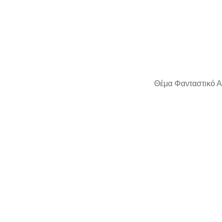
Θέμα Φανταστικό Α