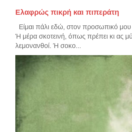
Ελαφρώς πικρή και πιπεράτη
Είμαι πάλι εδώ, στον προσωπικό μου ν
Ή μέρα σκοτεινή, όπως πρέπει κι ας μ
λεμονανθοί. Ή σοκο...