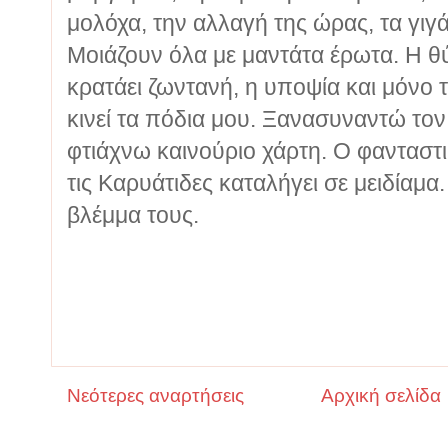
μολόχα, την αλλαγή της ώρας, τα γιγά
Μοιάζουν όλα με μαντάτα έρωτα. Η θ
κρατάει ζωντανή, η υποψία και μόνο 
κινεί τα πόδια μου. Ξανασυναντώ τον
φτιάχνω καινούριο χάρτη. Ο φανταστ
τις Καρυάτιδες καταλ
ήγει σε μειδίαμα
βλέμμα τους.
Νεότερες αναρτήσεις
Αρχική σελίδα