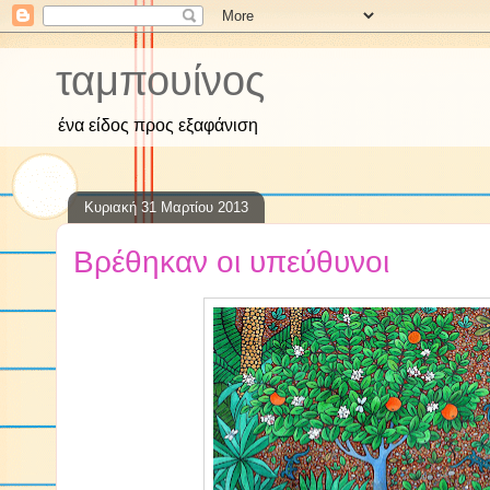
ταμπουίνος
ένα είδος προς εξαφάνιση
Κυριακή 31 Μαρτίου 2013
Βρέθηκαν οι υπεύθυνοι