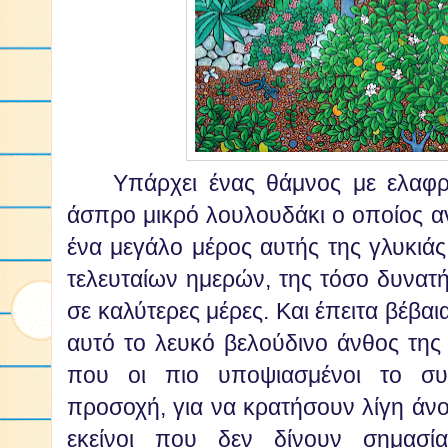
Υπάρχει ένας θάμνος με ελαφρ
άσπρο μικρό λουλουδάκι ο οποίος αν
ένα μεγάλο μέρος αυτής της γλυκιά
τελευταίων ημερών, της τόσο δυνατή
σε καλύτερες μέρες. Και έπειτα βέβαι
αυτό το λευκό βελούδινο άνθος της 
που οι πιο υποψιασμένοι το συ
προσοχή, για να κρατήσουν λίγη άνο
εκείνοι που δεν δίνουν σημασί