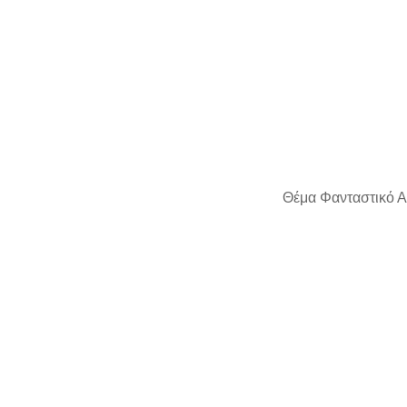
Θέμα Φανταστικό Α