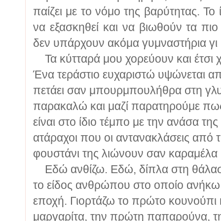
παίζει με το νόμο της βαρύτητας. Το 
να εξασκηθεί και να βιωθούν τα πι
δεν υπάρχουν ακόμα γυμναστήρια γι
Τα κύτταρά μου χορεύουν και έτσι 
Ένα τεράστιο ευχαριστώ υψώνεται απ
πετάει σαν μπουρμπουλήθρα στη γλυκ
παρακαλώ και μαζί παρατηρούμε πως 
είναι στο ίδιο τέμπο με την ανάσα τη
ατάραχοι που οι αντανακλάσεις από 
φουστάνι της λιώνουν σαν καραμέλα
Εδώ ανθίζω. Εδώ, δίπλα στη θάλασ
το είδος ανθρώπου στο οποίο ανήκω.
εποχή. Γιορτάζω το πρώτο κουνούπι 
μαργαρίτα, την πρώτη παπαρούνα, τη