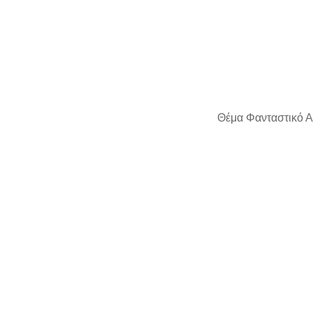
Θέμα Φανταστικό Α