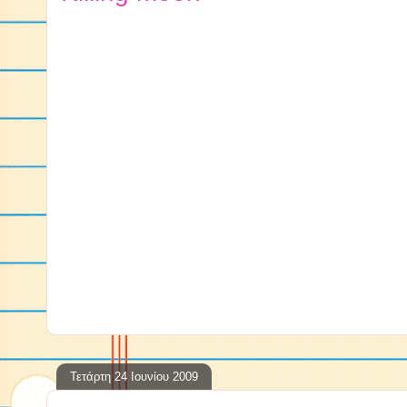
Τετάρτη 24 Ιουνίου 2009