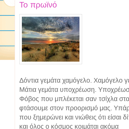
Το πρωϊνό
Δόντια γεμάτα χαμόγελο. Χαμόγελο γ
Μάτια γεμάτα υποχρέωση. Υποχρέωσ
Φόβος που μπλέκεται σαν τσίχλα στα
φτάσουμε στον προορισμό μας. Υπάρ
που ξημερώνει και νιώθεις ότι είσαι 
και όλος ο κόσμος κοιμάται ακόμα