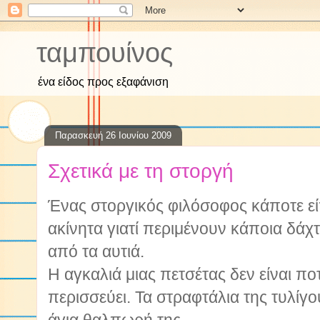
ταμπουίνος
ένα είδος προς εξαφάνιση
Παρασκευή 26 Ιουνίου 2009
Σχετικά με τη στοργή
Ένας στοργικός φιλόσοφος κάποτε είπ
ακίνητα γιατί περιμένουν κάποια δά
από τα αυτιά.
Η αγκαλιά μιας πετσέτας δεν είναι π
περισσεύει. Τα στραφτάλια της τυλίγ