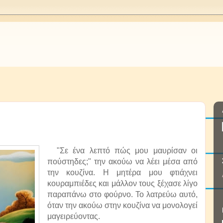
"Σε ένα λεπτό πώς μου μαυρίσαν οι
πούστηδες;" την ακούω να λέει μέσα από
την κουζίνα. Η μητέρα μου φτιάχνει
κουραμπιέδες και μάλλον τους ξέχασε λίγο
παραπάνω στο φούρνο. Το λατρεύω αυτό,
όταν την ακούω στην κουζίνα να μονολογεί
μαγειρεύοντας.