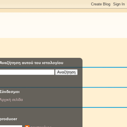
Αναζήτηση αυτού του ιστολογίου
Σύνδεσμοι
Αρχική σελίδα
producer