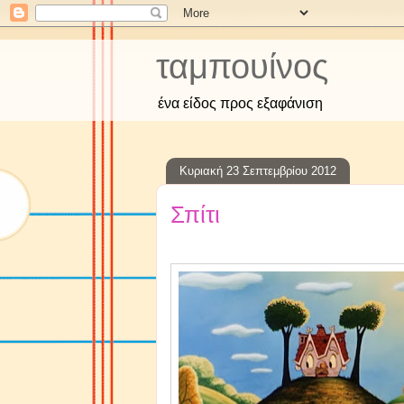
ταμπουίνος
ένα είδος προς εξαφάνιση
Κυριακή 23 Σεπτεμβρίου 2012
Σπίτι