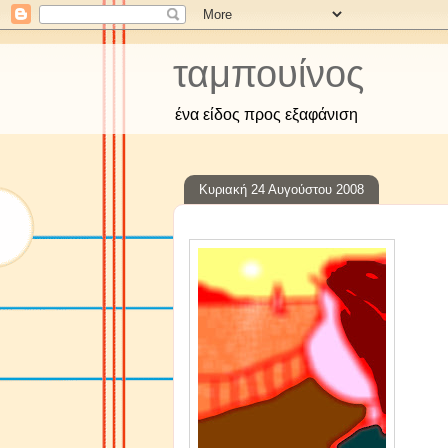
ταμπουίνος
ένα είδος προς εξαφάνιση
Κυριακή 24 Αυγούστου 2008