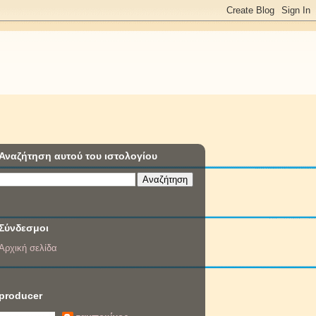
Αναζήτηση αυτού του ιστολογίου
Σύνδεσμοι
Αρχική σελίδα
producer