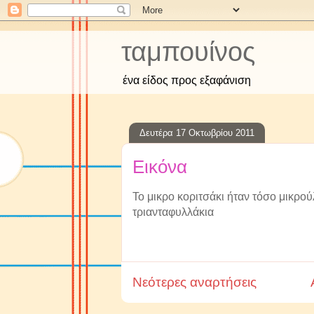
ταμπουίνος
ένα είδος προς εξαφάνιση
Δευτέρα 17 Οκτωβρίου 2011
Εικόνα
Το μικρο κοριτσάκι ήταν τόσο μικρού
τριανταφυλλάκια
Νεότερες αναρτήσεις