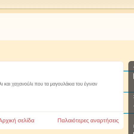
λι και χαχανούλι που τα μαγουλάκια του έγιναν
Αρχική σελίδα
Παλαιότερες αναρτήσεις