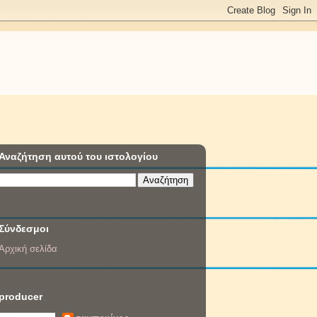
Αναζήτηση αυτού του ιστολογίου
Σύνδεσμοι
Αρχική σελίδα
producer