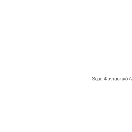
Θέμα Φανταστικό Α