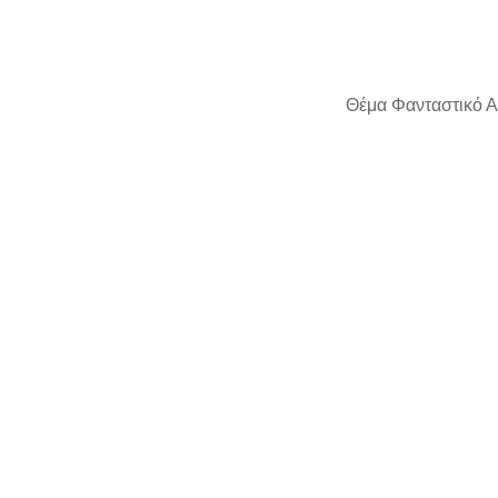
Θέμα Φανταστικό Α