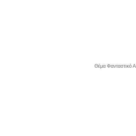
Θέμα Φανταστικό Α