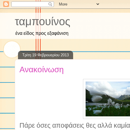
ταμπουίνος
ένα είδος προς εξαφάνιση
Τρίτη 19 Φεβρουαρίου 2013
Ανακοίνωση
Πάρε όσες αποφάσεις θες αλλά καμί