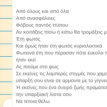
Από όλους και από όλα
Από ανασφάλειες
Φόβους παντός ττύπου
Αν κοιτάξεις πίσω ή κάτω θα τρομάξεις μ
Έτη φωτός
Και όμως ήταν έτη φωτός κυριολεκτικά
Φωτεινά έτη που πέρασαν πότε έυκολα 
ήταν εκεί
Ας πιούμε στο φως
Σε εκείνες τις λαμπερές στιγμές που χαμογ
υπαρξή σου είναι σε αρμονία με το γίγνε
Ή εκείνες που ένα όνειρό ζωής πραματοπο
την υπαρξιακή λίστα σου
Να τέτοια θέλω