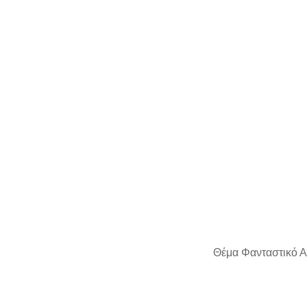
Θέμα Φανταστικό Α