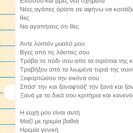
Ελίσσου και βρες νέα σχήματα
Νέες αγάπες όρίστε σε αφήνω να κοιτάξ
θες
Να αγαπήσεις ότι θες
Άντε λοιπόν μυαλό μου
Βγες από τις λάσπες σου
Τράβα το πόδι σου απο τα σιρόπια της 
Τραβήξου από τα λιωμένα τυριά της συν
Ξεφορτώσου την εικόνα σου
Σπάσ' την και ξαναφτιάξ' την ξανά και ξα
Ξανά με τα δικά σου κριτήρια και κανεν
Η ευχή μου είναι αυτή
Μαζί με ηρεμία βαθιά
Ηρεμία γενική