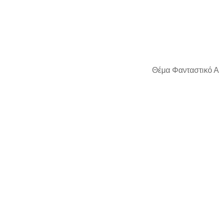
Θέμα Φανταστικό Α