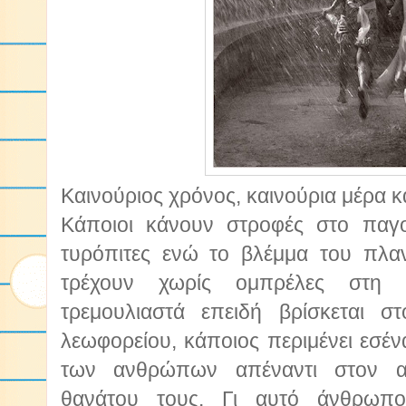
Καινούριος χρόνος, καινούρια μέρα κ
Κάποιοι κάνουν στροφές στο παγο
τυρόπιτες ενώ το βλέμμα του πλανι
τρέχουν χωρίς ομπρέλες στη 
τρεμουλιαστά επειδή βρίσκεται σ
λεωφορείου, κάποιος περιμένει εσένα
των ανθρώπων απέναντι στον α
θανάτου τους. Γι αυτό άνθρωπο