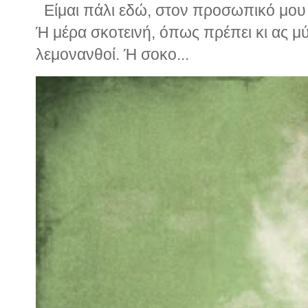
Είμαι πάλι εδώ, στον προσωπικό μου ν
Ή μέρα σκοτεινή, όπως πρέπει κι ας μ
λεμονανθοί. Ή σοκο...