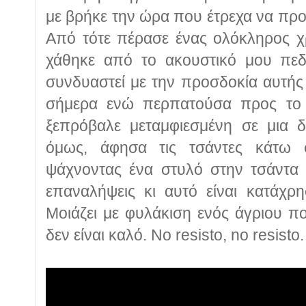
με βρήκε την ώρα που έτρεχα να πρ
Από τότε πέρασε ένας ολόκληρος 
χάθηκε από το ακουστικό μου πεδ
συνδυαστεί με την προσδοκία αυτής 
σήμερα ενώ περπατούσα προς το σ
ξεπρόβαλε μεταμφιεσμένη σε μια 
όμως, άφησα τις τσάντες κάτω 
ψάχνοντας ένα στυλό στην τσάντα
επαναλήψεις κι αυτό είναι κατάχρ
Μοιάζει με φυλάκιση ενός άγριου π
δεν είναι καλό. No resisto, no resisto.