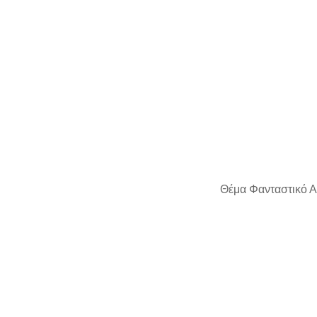
Θέμα Φανταστικό Α