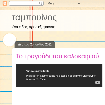
ταμπουίνος
ένα είδος προς εξαφάνιση
Δευτέρα 25 Ιουλίου 2011
Το τραγούδι του καλοκαιριού