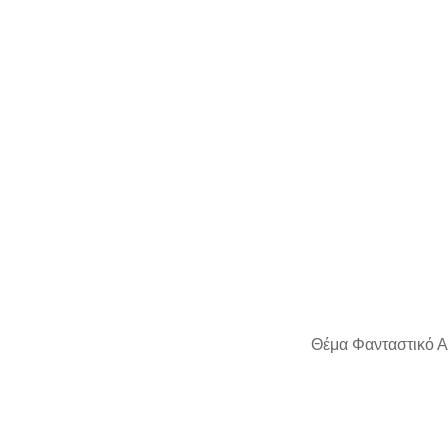
Θέμα Φανταστικό Α